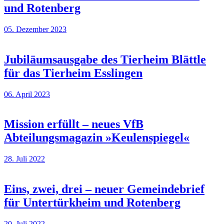
und Rotenberg
05. Dezember 2023
Jubiläumsausgabe des Tierheim Blättle
für das Tierheim Esslingen
06. April 2023
Mission erfüllt – neues VfB
Abteilungsmagazin »Keulenspiegel«
28. Juli 2022
Eins, zwei, drei – neuer Gemeindebrief
für Untertürkheim und Rotenberg
20. Juli 2022