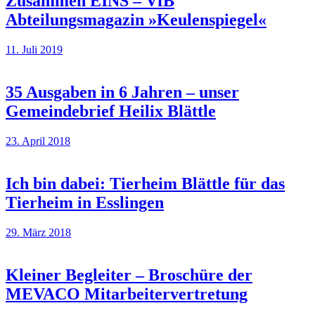
Zusammen EINS – VfB
Abteilungsmagazin »Keulenspiegel«
11. Juli 2019
35 Ausgaben in 6 Jahren – unser
Gemeindebrief Heilix Blättle
23. April 2018
Ich bin dabei: Tierheim Blättle für das
Tierheim in Esslingen
29. März 2018
Kleiner Begleiter – Broschüre der
MEVACO Mitarbeitervertretung