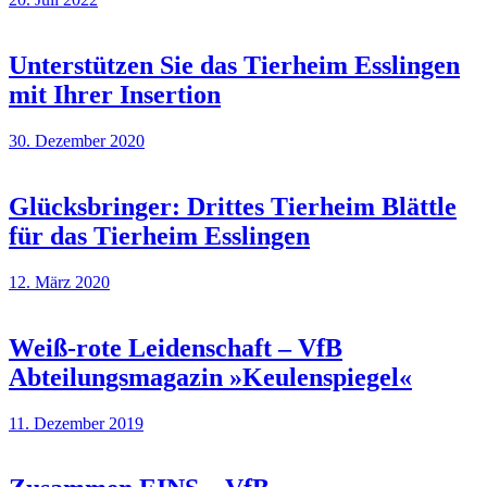
Unterstützen Sie das Tierheim Esslingen
mit Ihrer Insertion
30. Dezember 2020
Glücksbringer: Drittes Tierheim Blättle
für das Tierheim Esslingen
12. März 2020
Weiß-rote Leidenschaft – VfB
Abteilungsmagazin »Keulenspiegel«
11. Dezember 2019