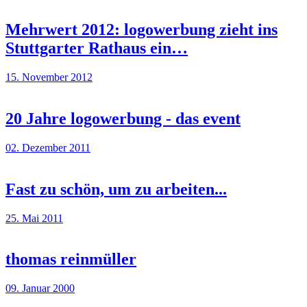
Mehrwert 2012: logowerbung zieht ins
Stuttgarter Rathaus ein…
15. November 2012
20 Jahre logowerbung - das event
02. Dezember 2011
Fast zu schön, um zu arbeiten...
25. Mai 2011
thomas reinmüller
09. Januar 2000