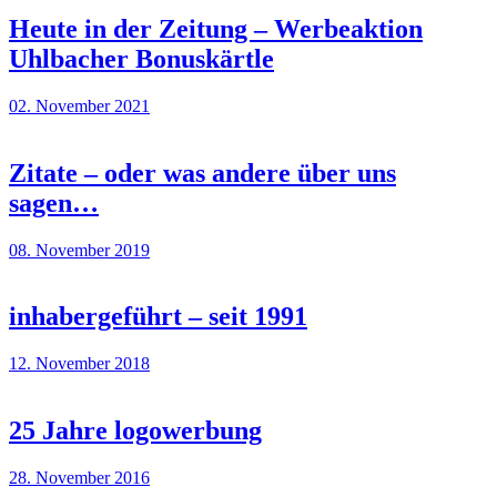
Heute in der Zeitung – Werbeaktion
Uhlbacher Bonuskärtle
02. November 2021
Zitate – oder was andere über uns
sagen…
08. November 2019
inhabergeführt – seit 1991
12. November 2018
25 Jahre logowerbung
28. November 2016