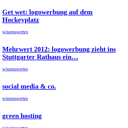
Get wet: logowerbung auf dem
Hockeyplatz
wissenswertes
Mehrwert 2012: logowerbung zieht ins
Stuttgarter Rathaus ein…
wissenswertes
social media & co.
wissenswertes
green hosting
wissenswertes