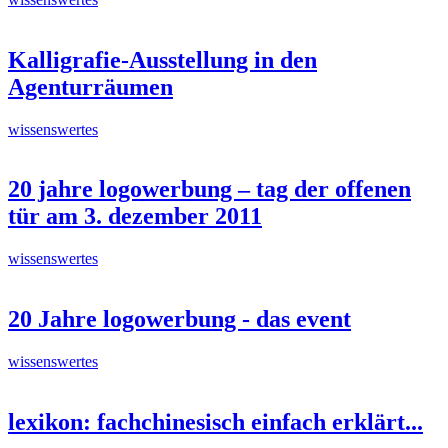
Kalligrafie-Ausstellung in den
Agenturräumen
wissenswertes
20 jahre logowerbung – tag der offenen
tür am 3. dezember 2011
wissenswertes
20 Jahre logowerbung - das event
wissenswertes
lexikon: fachchinesisch einfach erklärt...