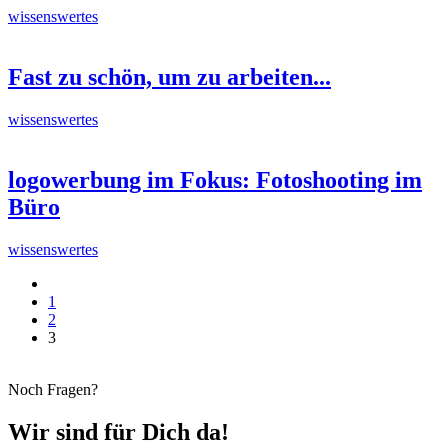
wissenswertes
Fast zu schön, um zu arbeiten...
wissenswertes
logowerbung im Fokus: Fotoshooting im
Büro
wissenswertes
1
2
3
Noch Fragen?
Wir sind für Dich da!