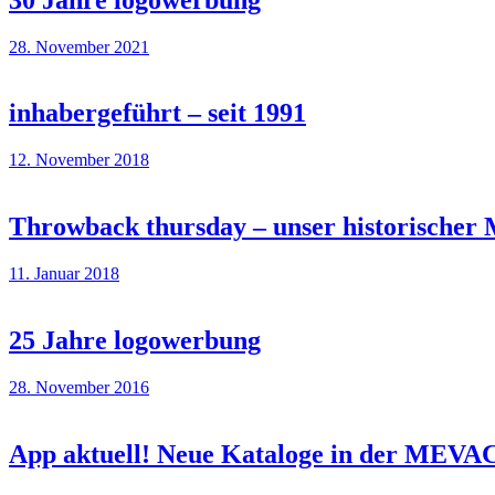
28. November 2021
inhabergeführt – seit 1991
12. November 2018
Throwback thursday – unser historischer
11. Januar 2018
25 Jahre logowerbung
28. November 2016
App aktuell! Neue Kataloge in der MEVAC