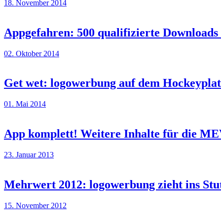
18. November 2014
Appgefahren: 500 qualifizierte Downloa
02. Oktober 2014
Get wet: logowerbung auf dem Hockeyplat
01. Mai 2014
App komplett! Weitere Inhalte für die M
23. Januar 2013
Mehrwert 2012: logowerbung zieht ins Stu
15. November 2012