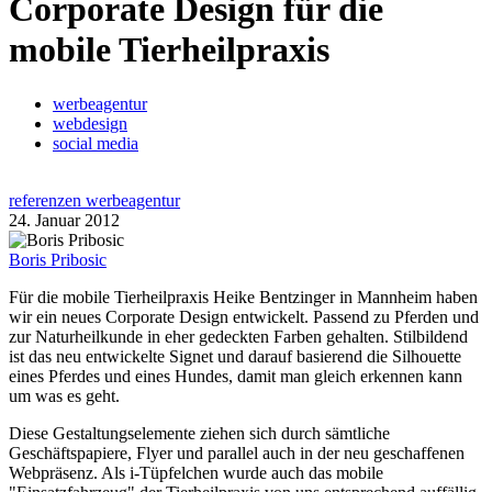
Corporate Design für die
mobile Tierheilpraxis
werbeagentur
webdesign
social media
referenzen werbeagentur
24. Januar 2012
Boris Pribosic
Für die mobile Tierheilpraxis Heike Bentzinger in Mannheim haben
wir ein neues Corporate Design entwickelt. Passend zu Pferden und
zur Naturheilkunde in eher gedeckten Farben gehalten. Stilbildend
ist das neu entwickelte Signet und darauf basierend die Silhouette
eines Pferdes und eines Hundes, damit man gleich erkennen kann
um was es geht.
Diese Gestaltungselemente ziehen sich durch sämtliche
Geschäftspapiere, Flyer und parallel auch in der neu geschaffenen
Webpräsenz. Als i-Tüpfelchen wurde auch das mobile