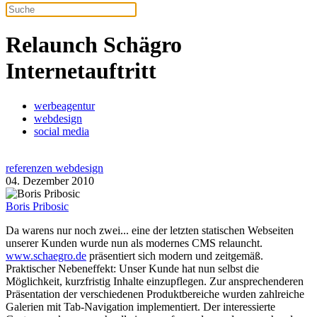
Relaunch Schägro
Internetauftritt
werbeagentur
webdesign
social media
referenzen webdesign
04. Dezember 2010
Boris Pribosic
Da warens nur noch zwei... eine der letzten statischen Webseiten
unserer Kunden wurde nun als modernes CMS relauncht.
www.schaegro.de
präsentiert sich modern und zeitgemäß.
Praktischer Nebeneffekt: Unser Kunde hat nun selbst die
Möglichkeit, kurzfristig Inhalte einzupflegen. Zur ansprechenderen
Präsentation der verschiedenen Produktbereiche wurden zahlreiche
Galerien mit Tab-Navigation implementiert. Der interessierte