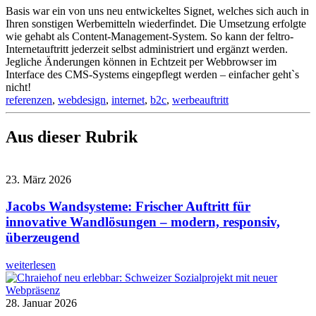
Basis war ein von uns neu entwickeltes Signet, welches sich auch in
Ihren sonstigen Werbemitteln wiederfindet. Die Umsetzung erfolgte
wie gehabt als Content-Management-System. So kann der feltro-
Internetauftritt jederzeit selbst administriert und ergänzt werden.
Jegliche Änderungen können in Echtzeit per Webbrowser im
Interface des CMS-Systems eingepflegt werden – einfacher geht`s
nicht!
referenzen
,
webdesign
,
internet
,
b2c
,
werbeauftritt
Aus dieser Rubrik
23. März 2026
Jacobs Wandsysteme: Frischer Auftritt für
innovative Wandlösungen – modern, responsiv,
überzeugend
weiterlesen
28. Januar 2026